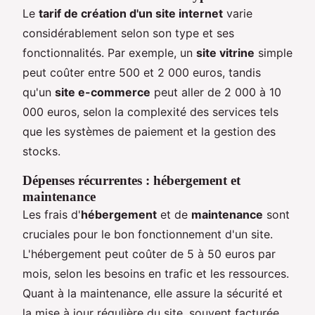
Le
tarif de création d'un site internet
varie
considérablement selon son type et ses
fonctionnalités. Par exemple, un
site vitrine
simple
peut coûter entre 500 et 2 000 euros, tandis
qu'un
site e-commerce
peut aller de 2 000 à 10
000 euros, selon la complexité des services tels
que les systèmes de paiement et la gestion des
stocks.
Dépenses récurrentes : hébergement et
maintenance
Les frais d'
hébergement
et de
maintenance
sont
cruciales pour le bon fonctionnement d'un site.
L'hébergement peut coûter de 5 à 50 euros par
mois, selon les besoins en trafic et les ressources.
Quant à la maintenance, elle assure la sécurité et
la mise à jour régulière du site, souvent facturée