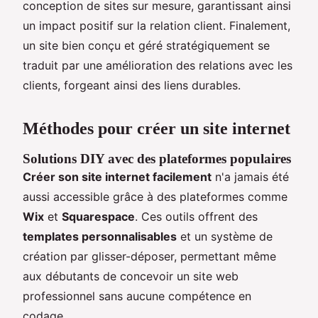
conception de sites sur mesure, garantissant ainsi
un impact positif sur la relation client. Finalement,
un site bien conçu et géré stratégiquement se
traduit par une amélioration des relations avec les
clients, forgeant ainsi des liens durables.
Méthodes pour créer un site internet
Solutions DIY avec des plateformes populaires
Créer son site internet facilement
n'a jamais été
aussi accessible grâce à des plateformes comme
Wix
et
Squarespace
. Ces outils offrent des
templates personnalisables
et un système de
création par glisser-déposer, permettant même
aux débutants de concevoir un site web
professionnel sans aucune compétence en
codage.