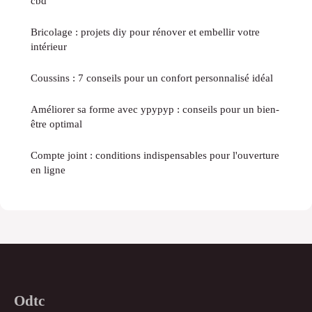
cbd
Bricolage : projets diy pour rénover et embellir votre
intérieur
Coussins : 7 conseils pour un confort personnalisé idéal
Améliorer sa forme avec ypypyp : conseils pour un bien-
être optimal
Compte joint : conditions indispensables pour l'ouverture
en ligne
Odtc