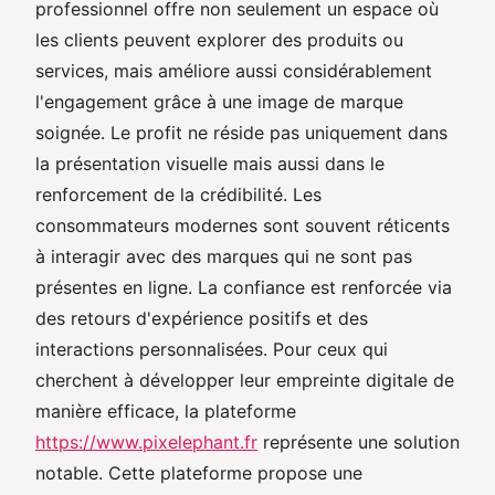
professionnel offre non seulement un espace où
les clients peuvent explorer des produits ou
services, mais améliore aussi considérablement
l'engagement grâce à une image de marque
soignée. Le profit ne réside pas uniquement dans
la présentation visuelle mais aussi dans le
renforcement de la crédibilité. Les
consommateurs modernes sont souvent réticents
à interagir avec des marques qui ne sont pas
présentes en ligne. La confiance est renforcée via
des retours d'expérience positifs et des
interactions personnalisées. Pour ceux qui
cherchent à développer leur empreinte digitale de
manière efficace, la plateforme
https://www.pixelephant.fr
représente une solution
notable. Cette plateforme propose une