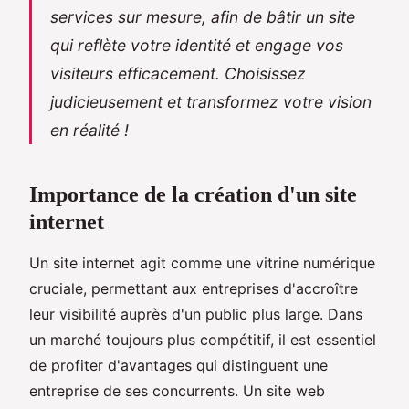
services sur mesure, afin de bâtir un site
qui reflète votre identité et engage vos
visiteurs efficacement. Choisissez
judicieusement et transformez votre vision
en réalité !
Importance de la création d'un site
internet
Un site internet agit comme une vitrine numérique
cruciale, permettant aux entreprises d'accroître
leur visibilité auprès d'un public plus large. Dans
un marché toujours plus compétitif, il est essentiel
de profiter d'avantages qui distinguent une
entreprise de ses concurrents. Un site web