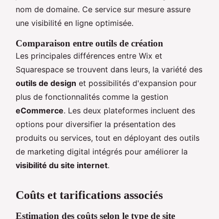
nom de domaine. Ce service sur mesure assure
une visibilité en ligne optimisée.
Comparaison entre outils de création
Les principales différences entre Wix et
Squarespace se trouvent dans leurs, la variété des
outils de design
et possibilités d'expansion pour
plus de fonctionnalités comme la gestion
eCommerce
. Les deux plateformes incluent des
options pour diversifier la présentation des
produits ou services, tout en déployant des outils
de marketing digital intégrés pour améliorer la
visibilité du site internet
.
Coûts et tarifications associés
Estimation des coûts selon le type de site