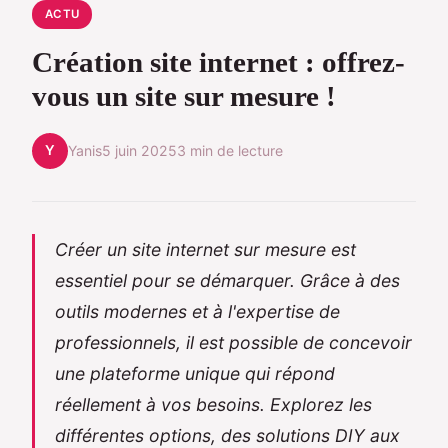
ACTU
Création site internet : offrez-
vous un site sur mesure !
Y
Yanis
5 juin 2025
3 min de lecture
Créer un site internet sur mesure est
essentiel pour se démarquer. Grâce à des
outils modernes et à l'expertise de
professionnels, il est possible de concevoir
une plateforme unique qui répond
réellement à vos besoins. Explorez les
différentes options, des solutions DIY aux