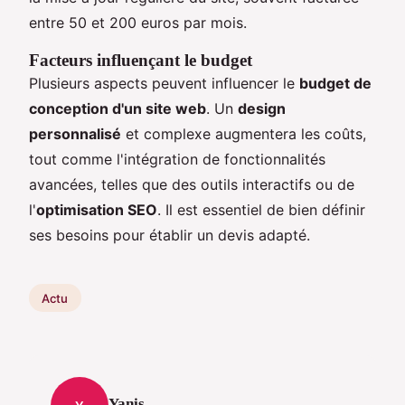
entre 50 et 200 euros par mois.
Facteurs influençant le budget
Plusieurs aspects peuvent influencer le
budget de
conception d'un site web
. Un
design
personnalisé
et complexe augmentera les coûts,
tout comme l'intégration de fonctionnalités
avancées, telles que des outils interactifs ou de
l'
optimisation SEO
. Il est essentiel de bien définir
ses besoins pour établir un devis adapté.
Actu
Yanis