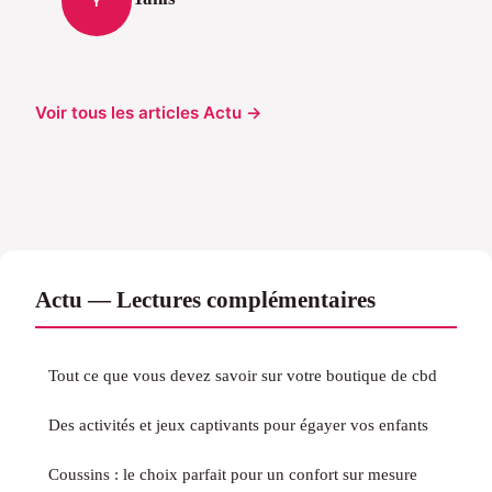
Y
Voir tous les articles Actu →
Actu — Lectures complémentaires
Tout ce que vous devez savoir sur votre boutique de cbd
Des activités et jeux captivants pour égayer vos enfants
Coussins : le choix parfait pour un confort sur mesure