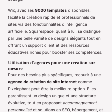
Wix, avec ses
9000 templates
disponibles,
facilite la création rapide et professionnels de
sites via des fonctionnalités d'intelligence
artificielle. Squarespace, quant à lui, se distingue
par une belle variété de designs élégants tout en
offrant un support client et des ressources
éducatives riches pour booster ses compétences.
Utilisation d'agences pour une création sur
mesure
Pour des besoins plus spécifiques, recourir à une
agence de création de site internet
comme
Pixelephant peut être la meilleure option. Elles
garantissent un design unique et une structure
évolutive, tout en proposant
accompagnement
personnalisé
et solutions en SEO, hébergement, et