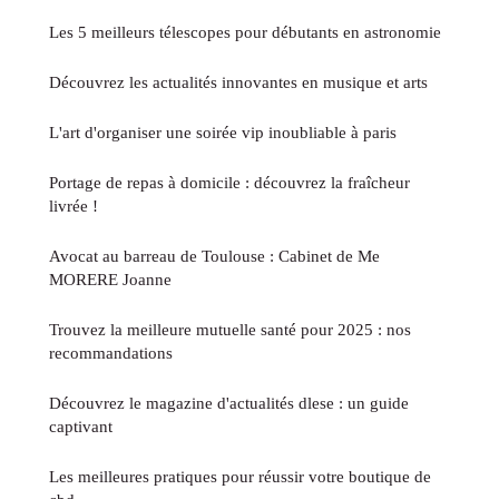
Les 5 meilleurs télescopes pour débutants en astronomie
Découvrez les actualités innovantes en musique et arts
L'art d'organiser une soirée vip inoubliable à paris
Portage de repas à domicile : découvrez la fraîcheur
livrée !
Avocat au barreau de Toulouse : Cabinet de Me
MORERE Joanne
Trouvez la meilleure mutuelle santé pour 2025 : nos
recommandations
Découvrez le magazine d'actualités dlese : un guide
captivant
Les meilleures pratiques pour réussir votre boutique de