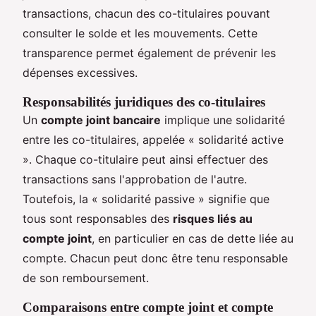
transactions, chacun des co-titulaires pouvant
consulter le solde et les mouvements. Cette
transparence permet également de prévenir les
dépenses excessives.
Responsabilités juridiques des co-titulaires
Un
compte joint bancaire
implique une solidarité
entre les co-titulaires, appelée « solidarité active
». Chaque co-titulaire peut ainsi effectuer des
transactions sans l'approbation de l'autre.
Toutefois, la « solidarité passive » signifie que
tous sont responsables des
risques liés au
compte joint
, en particulier en cas de dette liée au
compte. Chacun peut donc être tenu responsable
de son remboursement.
Comparaisons entre compte joint et compte