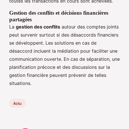
toutes les transactions en cours sont achevées.
Gestion des conflits et décisions financières
partagées
La
gestion des conflits
autour des comptes joints
peut survenir surtout si des désaccords financiers
se développent. Les solutions en cas de
désaccord incluent la médiation pour faciliter une
communication ouverte. En cas de séparation, une
planification précoce et des discussions sur la
gestion financière peuvent prévenir de telles
situations.
Actu