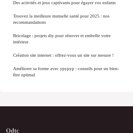
Des activités et jeux captivants pour égayer vos enfants
Trouvez la meilleure mutuelle santé pour 2025 : nos
recommandations
Bricolage : projets diy pour rénover et embellir votre
intérieur
Création site internet : offrez-vous un site sur mesure !
Améliorer sa forme avec ypypyp : conseils pour un bien-
être optimal
Odtc