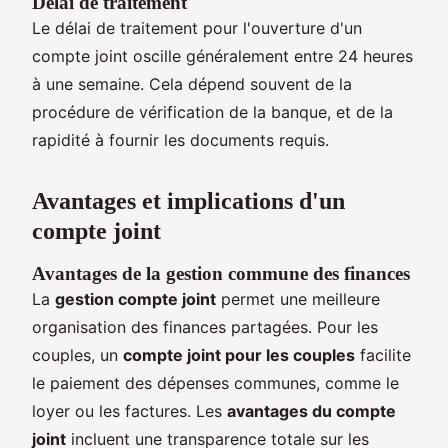
Délai de traitement
Le délai de traitement pour l'ouverture d'un
compte joint oscille généralement entre 24 heures
à une semaine. Cela dépend souvent de la
procédure de vérification de la banque, et de la
rapidité à fournir les documents requis.
Avantages et implications d'un
compte joint
Avantages de la gestion commune des finances
La
gestion compte joint
permet une meilleure
organisation des finances partagées. Pour les
couples, un
compte joint pour les couples
facilite
le paiement des dépenses communes, comme le
loyer ou les factures. Les
avantages du compte
joint
incluent une transparence totale sur les