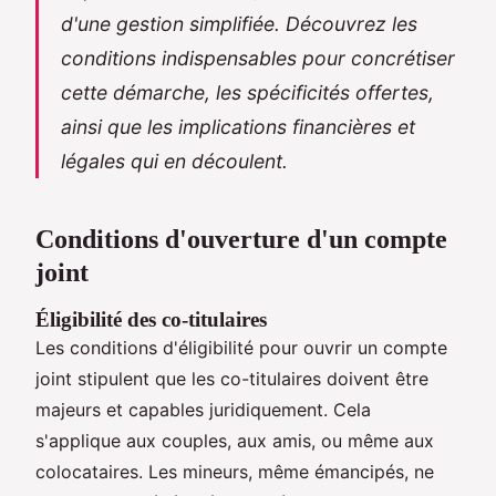
d'une gestion simplifiée. Découvrez les
conditions indispensables pour concrétiser
cette démarche, les spécificités offertes,
ainsi que les implications financières et
légales qui en découlent.
Conditions d'ouverture d'un compte
joint
Éligibilité des co-titulaires
Les conditions d'éligibilité pour ouvrir un compte
joint stipulent que les co-titulaires doivent être
majeurs et capables juridiquement. Cela
s'applique aux couples, aux amis, ou même aux
colocataires. Les mineurs, même émancipés, ne