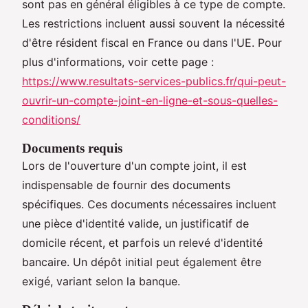
sont pas en général éligibles à ce type de compte.
Les restrictions incluent aussi souvent la nécessité
d'être résident fiscal en France ou dans l'UE. Pour
plus d'informations, voir cette page :
https://www.resultats-services-publics.fr/qui-peut-
ouvrir-un-compte-joint-en-ligne-et-sous-quelles-
conditions/
Documents requis
Lors de l'ouverture d'un compte joint, il est
indispensable de fournir des documents
spécifiques. Ces documents nécessaires incluent
une pièce d'identité valide, un justificatif de
domicile récent, et parfois un relevé d'identité
bancaire. Un dépôt initial peut également être
exigé, variant selon la banque.