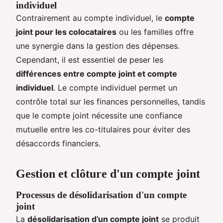
individuel
Contrairement au compte individuel, le
compte
joint pour les colocataires
ou les familles offre
une synergie dans la gestion des dépenses.
Cependant, il est essentiel de peser les
différences entre compte joint et compte
individuel
. Le compte individuel permet un
contrôle total sur les finances personnelles, tandis
que le compte joint nécessite une confiance
mutuelle entre les co-titulaires pour éviter des
désaccords financiers.
Gestion et clôture d'un compte joint
Processus de désolidarisation d'un compte
joint
La
désolidarisation d’un compte joint
se produit