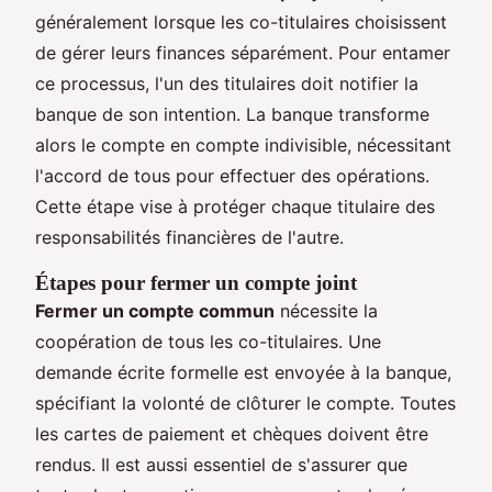
généralement lorsque les co-titulaires choisissent
de gérer leurs finances séparément. Pour entamer
ce processus, l'un des titulaires doit notifier la
banque de son intention. La banque transforme
alors le compte en compte indivisible, nécessitant
l'accord de tous pour effectuer des opérations.
Cette étape vise à protéger chaque titulaire des
responsabilités financières de l'autre.
Étapes pour fermer un compte joint
Fermer un compte commun
nécessite la
coopération de tous les co-titulaires. Une
demande écrite formelle est envoyée à la banque,
spécifiant la volonté de clôturer le compte. Toutes
les cartes de paiement et chèques doivent être
rendus. Il est aussi essentiel de s'assurer que