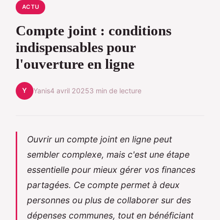
ACTU
Compte joint : conditions
indispensables pour
l'ouverture en ligne
Y
Yanis
4 avril 2025
3 min de lecture
Ouvrir un compte joint en ligne peut
sembler complexe, mais c'est une étape
essentielle pour mieux gérer vos finances
partagées. Ce compte permet à deux
personnes ou plus de collaborer sur des
dépenses communes, tout en bénéficiant