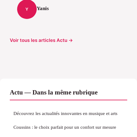
Yanis
Y
Voir tous les articles Actu →
Actu — Dans la même rubrique
Découvrez les actualités innovantes en musique et arts
Coussins : le choix parfait pour un confort sur mesure