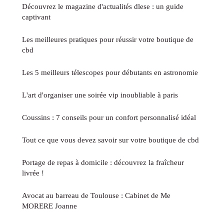
Découvrez le magazine d'actualités dlese : un guide
captivant
Les meilleures pratiques pour réussir votre boutique de
cbd
Les 5 meilleurs télescopes pour débutants en astronomie
L'art d'organiser une soirée vip inoubliable à paris
Coussins : 7 conseils pour un confort personnalisé idéal
Tout ce que vous devez savoir sur votre boutique de cbd
Portage de repas à domicile : découvrez la fraîcheur
livrée !
Avocat au barreau de Toulouse : Cabinet de Me
MORERE Joanne