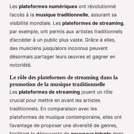
Les
plateformes numériques
ont révolutionné
l’accès à la
musique traditionnelle
, assurant sa
visibilité mondiale. Les
plateformes de streaming
,
par exemple, ont permis aux artistes traditionnels
d’accéder à un public plus vaste. Grâce à elles,
des musiciens jusqu’alors inconnus peuvent
désormais partager leurs œuvres et gagner en
notoriété.
Le rôle des plateformes de streaming dans la
promotion de la musique traditionnelle
Les
plateformes de streaming
jouent un rôle
crucial pour mettre en avant les artistes
traditionnels. En comparaison avec les
plateformes de musique contemporaine, elles ont
l’avantage de proposer une diversité de genres,
facilitant la découverte de
nouveaux talents
dans