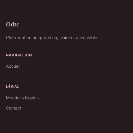
Odtc
L'information au quotidien, claire et accessible
NAVIGATION
Accueil
LÉGAL
Mentions légales
Contact