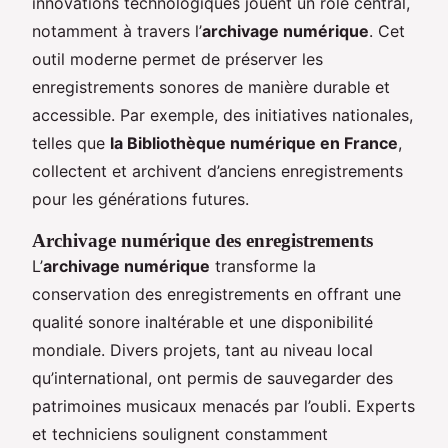
innovations technologiques jouent un rôle central,
notamment à travers l’
archivage numérique
. Cet
outil moderne permet de préserver les
enregistrements sonores de manière durable et
accessible. Par exemple, des initiatives nationales,
telles que
la Bibliothèque numérique en France
,
collectent et archivent d’anciens enregistrements
pour les générations futures.
Archivage numérique des enregistrements
L’
archivage numérique
transforme la
conservation des enregistrements en offrant une
qualité sonore inaltérable et une disponibilité
mondiale. Divers projets, tant au niveau local
qu’international, ont permis de sauvegarder des
patrimoines musicaux menacés par l’oubli. Experts
et techniciens soulignent constamment