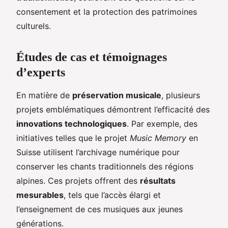
consentement et la protection des patrimoines
culturels.
Études de cas et témoignages
d’experts
En matière de
préservation musicale
, plusieurs
projets emblématiques démontrent l’efficacité des
innovations technologiques
. Par exemple, des
initiatives telles que le projet
Music Memory
en
Suisse utilisent l’archivage numérique pour
conserver les chants traditionnels des régions
alpines. Ces projets offrent des
résultats
mesurables
, tels que l’accès élargi et
l’enseignement de ces musiques aux jeunes
générations.