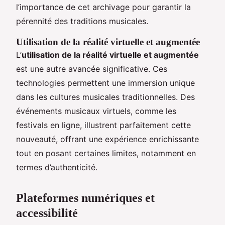
l’importance de cet archivage pour garantir la
pérennité des traditions musicales.
Utilisation de la réalité virtuelle et augmentée
L’
utilisation de la réalité virtuelle et augmentée
est une autre avancée significative. Ces
technologies permettent une immersion unique
dans les cultures musicales traditionnelles. Des
événements musicaux virtuels, comme les
festivals en ligne, illustrent parfaitement cette
nouveauté, offrant une expérience enrichissante
tout en posant certaines limites, notamment en
termes d’authenticité.
Plateformes numériques et
accessibilité