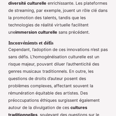
diversité culturelle
enrichissante. Les plateformes
de streaming, par exemple, jouent un rôle clé dans
la promotion des talents, tandis que les
technologies de réalité virtuelle facilitent
une
immersion culturelle
sans précédent.
Inconvénients et défis
Cependant, l’adoption de ces innovations n’est pas
sans défis. L’homogénéisation culturelle est un
risque majeur, pouvant diluer l’authenticité des
genres musicaux traditionnels. En outre, les
questions de droits d’auteur posent des
problèmes complexes, affectant souvent la
rémunération équitable des artistes. Des
préoccupations éthiques surgissent également
autour de la divulgation de ces
cultures
traditionnelles
, soulevant des questions sur le