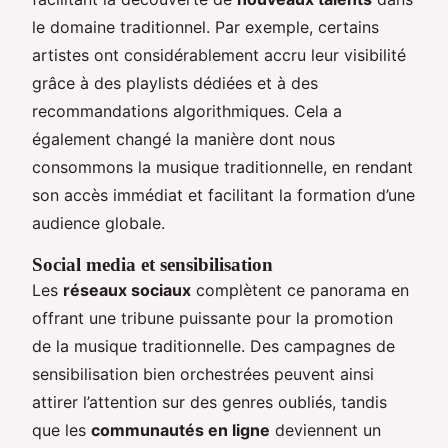
le domaine traditionnel. Par exemple, certains
artistes ont considérablement accru leur visibilité
grâce à des playlists dédiées et à des
recommandations algorithmiques. Cela a
également changé la manière dont nous
consommons la musique traditionnelle, en rendant
son accès immédiat et facilitant la formation d’une
audience globale.
Social media et sensibilisation
Les
réseaux sociaux
complètent ce panorama en
offrant une tribune puissante pour la promotion
de la musique traditionnelle. Des campagnes de
sensibilisation bien orchestrées peuvent ainsi
attirer l’attention sur des genres oubliés, tandis
que les
communautés en ligne
deviennent un