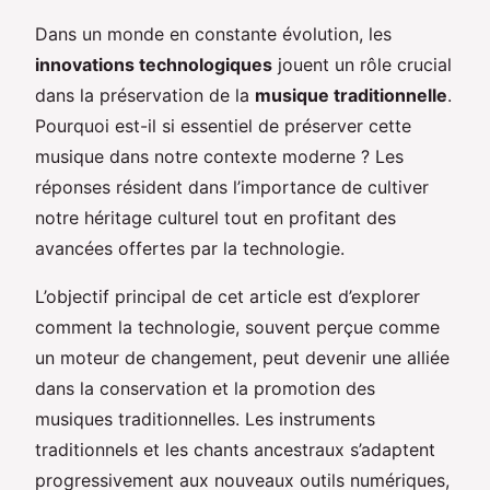
Dans un monde en constante évolution, les
innovations technologiques
jouent un rôle crucial
dans la préservation de la
musique traditionnelle
.
Pourquoi est-il si essentiel de préserver cette
musique dans notre contexte moderne ? Les
réponses résident dans l’importance de cultiver
notre héritage culturel tout en profitant des
avancées offertes par la technologie.
L’objectif principal de cet article est d’explorer
comment la technologie, souvent perçue comme
un moteur de changement, peut devenir une alliée
dans la conservation et la promotion des
musiques traditionnelles. Les instruments
traditionnels et les chants ancestraux s’adaptent
progressivement aux nouveaux outils numériques,