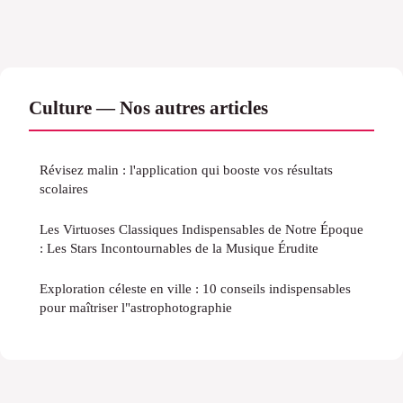
Culture — Nos autres articles
Révisez malin : l'application qui booste vos résultats
scolaires
Les Virtuoses Classiques Indispensables de Notre Époque
: Les Stars Incontournables de la Musique Érudite
Exploration céleste en ville : 10 conseils indispensables
pour maîtriser l"astrophotographie