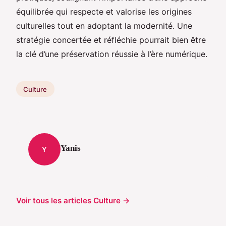
équilibrée qui respecte et valorise les origines
culturelles tout en adoptant la modernité. Une
stratégie concertée et réfléchie pourrait bien être
la clé d’une préservation réussie à l’ère numérique.
Culture
Yanis
Y
Voir tous les articles Culture →