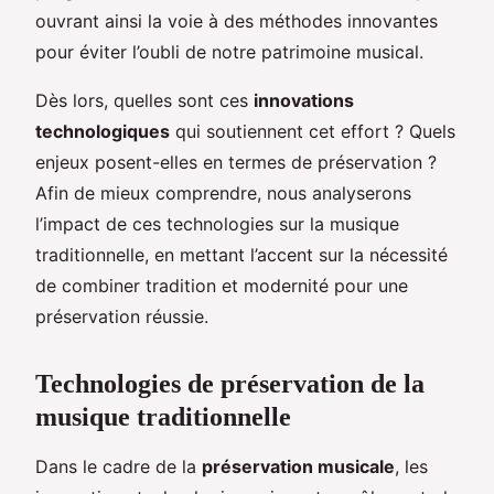
ouvrant ainsi la voie à des méthodes innovantes
pour éviter l’oubli de notre patrimoine musical.
Dès lors, quelles sont ces
innovations
technologiques
qui soutiennent cet effort ? Quels
enjeux posent-elles en termes de préservation ?
Afin de mieux comprendre, nous analyserons
l’impact de ces technologies sur la musique
traditionnelle, en mettant l’accent sur la nécessité
de combiner tradition et modernité pour une
préservation réussie.
Technologies de préservation de la
musique traditionnelle
Dans le cadre de la
préservation musicale
, les