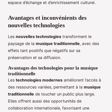
espace d’échange et d’enrichissement culturel.
Avantages et inconvénients des
nouvelles technologies
Les
nouvelles technologies
transforment le
paysage de la
musique traditionnelle
, avec des
effets tant positifs que négatifs sur sa
préservation et sa diffusion.
Avantages des technologies pour la musique
traditionnelle
Les
technologies modernes
améliorent l’accès à
des ressources variées, permettant à la
musique
traditionnelle
de toucher un public plus large.
Elles offrent aussi des opportunités de
collaboration internationale, favorisant une