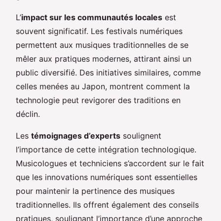
L’
impact sur les communautés locales
est
souvent significatif. Les festivals numériques
permettent aux musiques traditionnelles de se
mêler aux pratiques modernes, attirant ainsi un
public diversifié. Des initiatives similaires, comme
celles menées au Japon, montrent comment la
technologie peut revigorer des traditions en
déclin.
Les
témoignages d’experts
soulignent
l’importance de cette intégration technologique.
Musicologues et techniciens s’accordent sur le fait
que les innovations numériques sont essentielles
pour maintenir la pertinence des musiques
traditionnelles. Ils offrent également des conseils
pratiques, soulignant l’importance d’une approche