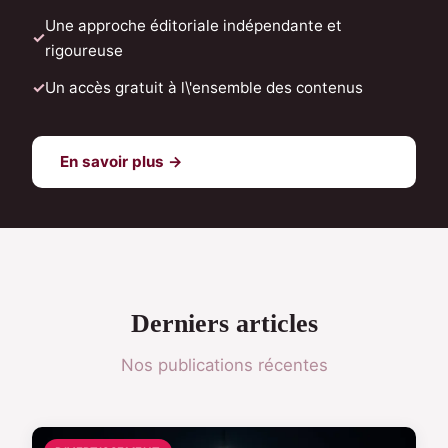
Une approche éditoriale indépendante et
rigoureuse
Un accès gratuit à l\'ensemble des contenus
En savoir plus →
Derniers articles
Nos publications récentes