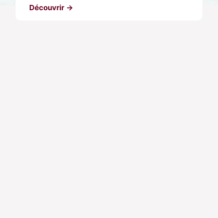
Découvrir →