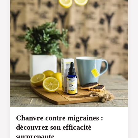
Chanvre contre migraines :
découvrez son efficacité
surprenante