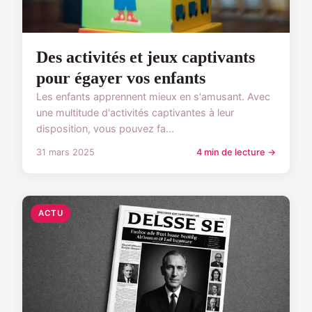
Des activités et jeux captivants
pour égayer vos enfants
Les enfants apprennent mieux en s'amusant. Avec
une multitude d'activités captivantes à leur
disposition, vous pouvez fa...
31 mars 2025
4 min de lecture →
ACTU