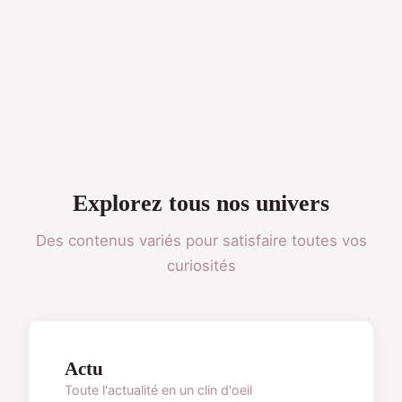
Explorez tous nos univers
Des contenus variés pour satisfaire toutes vos
curiosités
Actu
Toute l'actualité en un clin d'oeil