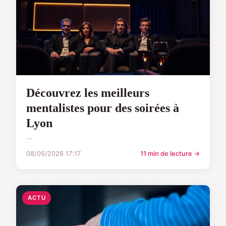
Découvrez les meilleurs
mentalistes pour des soirées à
Lyon
...
08/05/2026 17:17
11 min de lecture →
ACTU