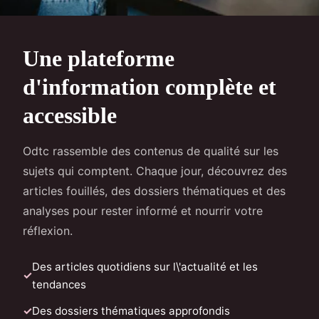
Une plateforme
d'information complète et
accessible
Odtc rassemble des contenus de qualité sur les
sujets qui comptent. Chaque jour, découvrez des
articles fouillés, des dossiers thématiques et des
analyses pour rester informé et nourrir votre
réflexion.
Des articles quotidiens sur l\'actualité et les
tendances
Des dossiers thématiques approfondis