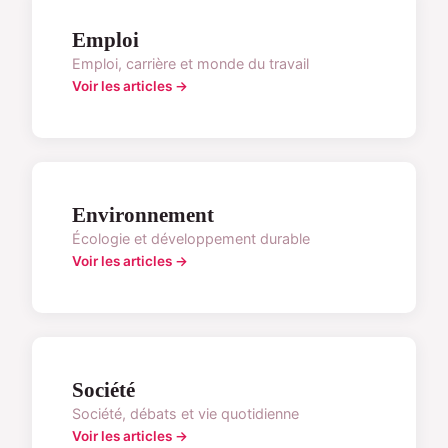
Emploi
Emploi, carrière et monde du travail
Voir les articles →
Environnement
Écologie et développement durable
Voir les articles →
Société
Société, débats et vie quotidienne
Voir les articles →