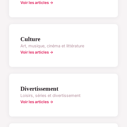
Voir les articles →
Culture
Art, musique, cinéma et littérature
Voir les articles →
Divertissement
Loisirs, séries et divertissement
Voir les articles →