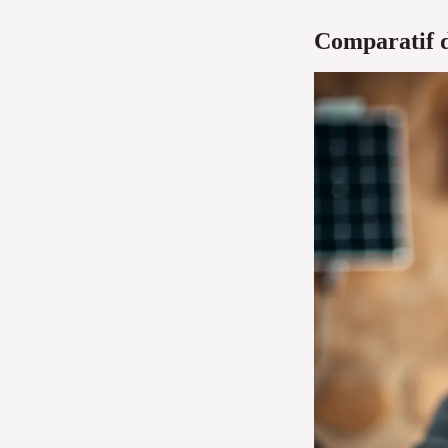
Comparatif d