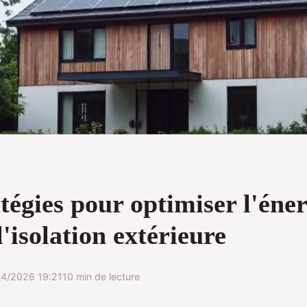
tégies pour optimiser l'éner
l'isolation extérieure
4/2026 19:21
10 min de lecture